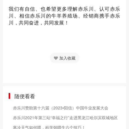
我们有自信、也希望更多理解赤乐川、认可赤乐
川、相信赤乐川的牛羊养殖场、经销商携手赤乐
川，共同奋进，共同发展！
加入收藏
随便看看
赤乐川赞助第十六届（2023•阳信）中国牛业发展大会
赤乐川2021年第三站“幸福之行”走进黑龙江哈尔滨双城地区
寒冷天气如何喂，科学饲喂牛六个技巧！