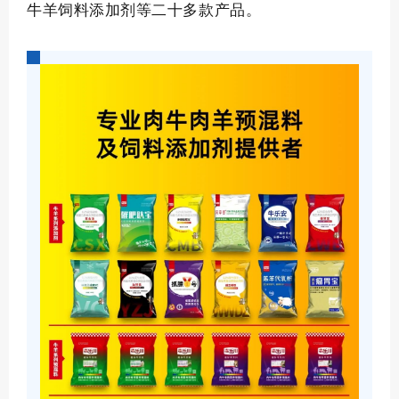
牛羊饲料添加剂等二十多款产品。