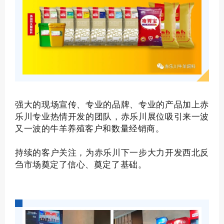
强大的现场宣传、专业的品牌、专业的产品加上赤
乐川专业热情开发的团队，赤乐川展位吸引来一波
又一波的牛羊养殖客户和数量经销商。
持续的客户关注，为赤乐川下一步大力开发西北反
刍市场奠定了信心、奠定了基础。