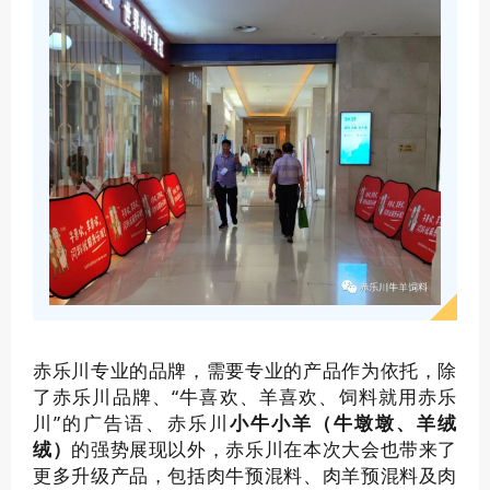
赤乐川专业的品牌，需要专业的产品作为依托，除
了赤乐川品牌、“牛喜欢、羊喜欢、饲料就用赤乐
川”的广告语、赤乐川
小牛小羊（牛墩墩、羊绒
绒）
的强势展现以外，赤乐川在本次大会也带来了
更多升级产品，包括肉牛预混料、肉羊预混料及肉